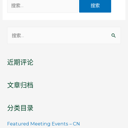
近期评论
文章归档
分类目录
Featured Meeting Events – CN