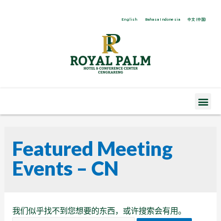
English
Bahasa Indonesia
中文 (中国)
Featured Meeting
Events – CN
我们似乎找不到您想要的东西，或许搜索会有用。