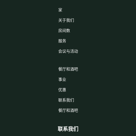
家
关于我们
房间数
服务
会议与活动
餐厅和酒吧
事业
优惠
联系我们
餐厅和酒吧
联系我们