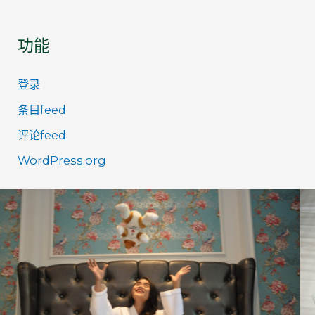
功能
登录
条目feed
评论feed
WordPress.org