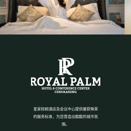
皇家棕榈酒店及会议中心提供屡获殊荣
的服务标准，为您营造出酷酷的城市氛
围。